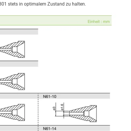
301 stets in optimalem Zustand zu halten.