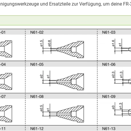
einigungswerkzeuge und Ersatzteile zur Verfügung, um deine FR-