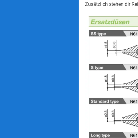
Zusätzlich stehen dir R