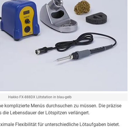
Hakko FX-888DX Lötstation in blau-gelb
ohne komplizierte Menüs durchsuchen zu müssen. Die präzise
 die Lebensdauer der Lötspitzen verlängert.
ximale Flexibilität für unterschiedliche Lötaufgaben bietet.